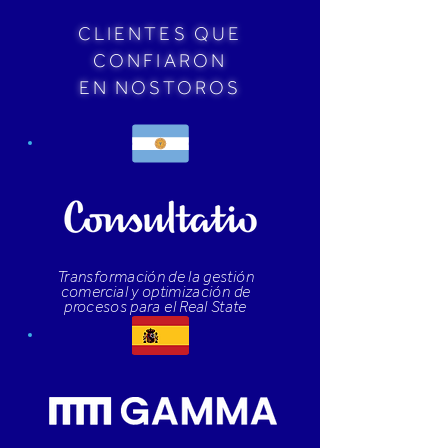
CLIENTES QUE
CONFIARON
EN NOSTOROS
Transformación de la gestión
comercial y optimización de
procesos para el Real State