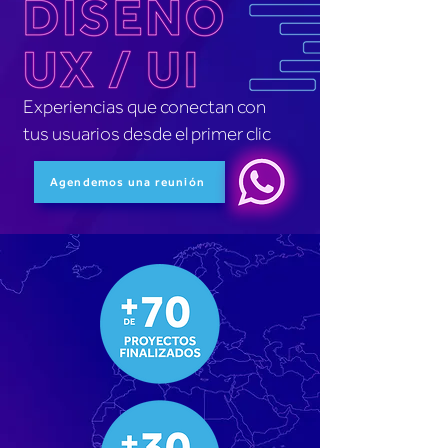
Experiencias que conectan con
tus usuarios desde el primer clic
Agendemos una reunión