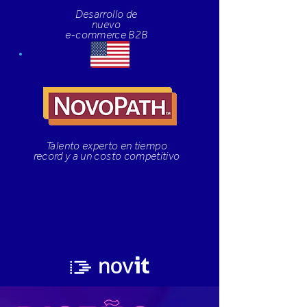
Desarrollo de
nuevo
e-commerce B2B
Talento experto en tiempo
record y a un costo competitivo